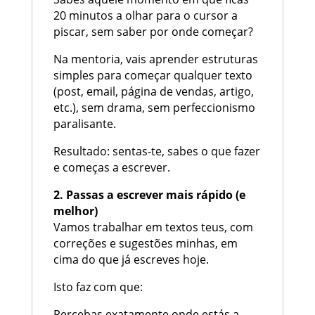
20 minutos a olhar para o cursor a
piscar, sem saber por onde começar?
Na mentoria, vais aprender estruturas
simples para começar qualquer texto
(post, email, página de vendas, artigo,
etc.), sem drama, sem perfeccionismo
paralisante.
Resultado: sentas-te, sabes o que fazer
e começas a escrever.
2. Passas a escrever mais rápido (e
melhor)
Vamos trabalhar em textos teus, com
correções e sugestões minhas, em
cima do que já escreves hoje.
Isto faz com que:
Percebas exatamente onde estás a