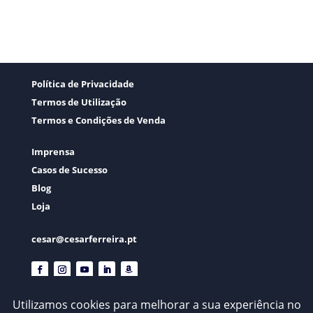
Política de Privacidade
Termos de Utilização
Termos e Condições de Venda
Imprensa
Casos de Sucesso
Blog
Loja
cesar@cesarferreira.pt