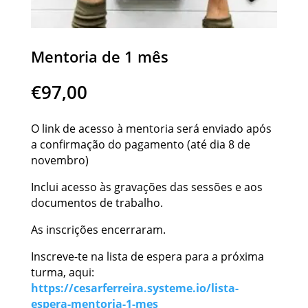
Mentoria de 1 mês
€
97,00
O link de acesso à mentoria será enviado após
a confirmação do pagamento (até dia 8 de
novembro)
Inclui acesso às gravações das sessões e aos
documentos de trabalho.
As inscrições encerraram.
Inscreve-te na lista de espera para a próxima
turma, aqui:
https://cesarferreira.systeme.io/lista-
espera-mentoria-1-mes