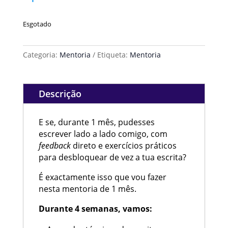
Esgotado
Categoria:
Mentoria
Etiqueta:
Mentoria
Descrição
E se, durante 1 mês, pudesses
escrever lado a lado comigo, com
feedback
direto e exercícios práticos
para desbloquear de vez a tua escrita?
É exactamente isso que vou fazer
nesta mentoria de 1 mês.
Durante 4 semanas, vamos: