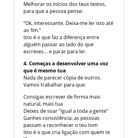
Melhorar os inícios dos teus textos,
para que a pessoa pense:
“Ok, interessante. Deixa-me ler isto até
ao fim.”
Isto é o que faz a diferença entre
alguém passar ao lado do que
escreves… e parar para ler.
4. Começas a desenvolver uma voz
que é mesmo tua
Nada de parecer cópia de outros.
Vamos trabalhar para que:
Consigas escrever de forma mais
natural, mais tua
Deixes de soar “igual a toda a gente”
Ganhes consistência: as pessoas
passam a reconhecer o teu tom
Isto é o que cria ligação com quem te