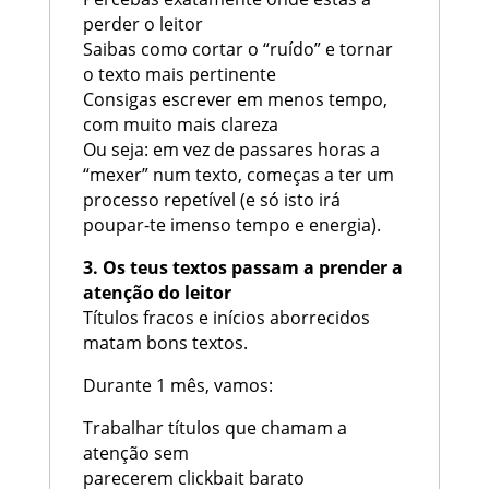
perder o leitor
Saibas como cortar o “ruído” e tornar
o texto mais pertinente
Consigas escrever em menos tempo,
com muito mais clareza
Ou seja: em vez de passares horas a
“mexer” num texto, começas a ter um
processo repetível (e só isto irá
poupar-te imenso tempo e energia).
3. Os teus textos passam a prender a
atenção do leitor
Títulos fracos e inícios aborrecidos
matam bons textos.
Durante 1 mês, vamos:
Trabalhar títulos que chamam a
atenção sem
parecerem clickbait barato