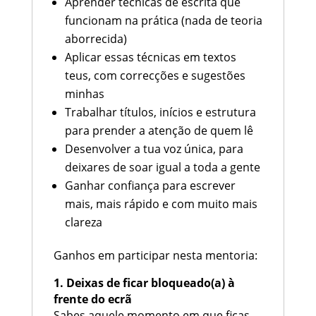
Aprender técnicas de escrita que
funcionam na prática (nada de teoria
aborrecida)
Aplicar essas técnicas em textos
teus, com correcções e sugestões
minhas
Trabalhar títulos, inícios e estrutura
para prender a atenção de quem lê
Desenvolver a tua voz única, para
deixares de soar igual a toda a gente
Ganhar confiança para escrever
mais, mais rápido e com muito mais
clareza
Ganhos em participar nesta mentoria:
1. Deixas de ficar bloqueado(a) à
frente do ecrã
Sabes aquele momento em que ficas