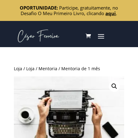
OPORTUNIDADE:
Participe, gratuitamente, no
Desafio O Meu Primeiro Livro, clicando
aqui
.
Loja
/
Loja
/
Mentoria
/ Mentoria de 1 mês