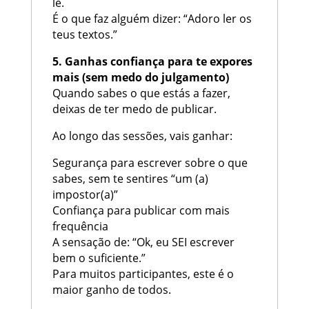
lê.
É o que faz alguém dizer: “Adoro ler os
teus textos.”
5. Ganhas confiança para te expores
mais (sem medo do julgamento)
Quando sabes o que estás a fazer,
deixas de ter medo de publicar.
Ao longo das sessões, vais ganhar:
Segurança para escrever sobre o que
sabes, sem te sentires “um (a)
impostor(a)”
Confiança para publicar com mais
frequência
A sensação de: “Ok, eu SEI escrever
bem o suficiente.”
Para muitos participantes, este é o
maior ganho de todos.