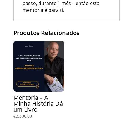
passo, durante 1 mês – então esta
mentoria é para ti.
Produtos Relacionados
Mentoria – A
Minha História Dá
um Livro
€
3.300,00