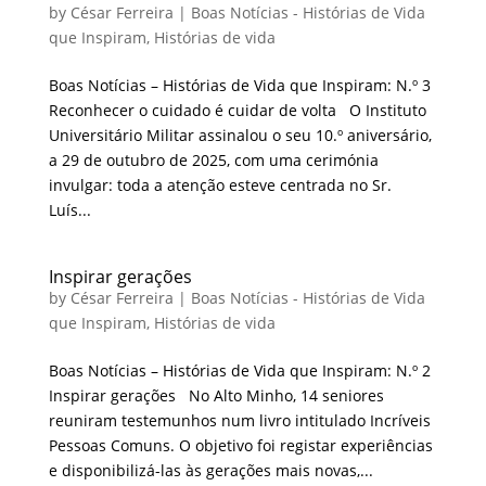
by
César Ferreira
|
Boas Notícias - Histórias de Vida
que Inspiram
,
Histórias de vida
Boas Notícias – Histórias de Vida que Inspiram: N.º 3
Reconhecer o cuidado é cuidar de volta O Instituto
Universitário Militar assinalou o seu 10.º aniversário,
a 29 de outubro de 2025, com uma cerimónia
invulgar: toda a atenção esteve centrada no Sr.
Luís...
Inspirar gerações
by
César Ferreira
|
Boas Notícias - Histórias de Vida
que Inspiram
,
Histórias de vida
Boas Notícias – Histórias de Vida que Inspiram: N.º 2
Inspirar gerações No Alto Minho, 14 seniores
reuniram testemunhos num livro intitulado Incríveis
Pessoas Comuns. O objetivo foi registar experiências
e disponibilizá-las às gerações mais novas,...