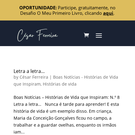
OPORTUNIDADE:
Participe, gratuitamente, no
Desafio O Meu Primeiro Livro, clicando
aqui
.
Letra a letra…
by
César Ferreira
|
Boas Notícias - Histórias de Vida
que Inspiram
,
Histórias de vida
Boas Notícias – Histórias de Vida que Inspiram: N.º 8
Letra a letra… Nunca é tarde para aprender! E esta
história de vida é um exemplo disso. Em criança,
Maria da Conceição Gonçalves ficou no campo, a
trabalhar e a guardar ovelhas, enquanto os irmãos
iam...