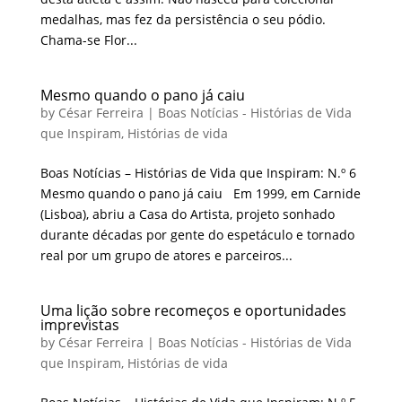
medalhas, mas fez da persistência o seu pódio.
Chama-se Flor...
Mesmo quando o pano já caiu
by
César Ferreira
|
Boas Notícias - Histórias de Vida
que Inspiram
,
Histórias de vida
Boas Notícias – Histórias de Vida que Inspiram: N.º 6
Mesmo quando o pano já caiu Em 1999, em Carnide
(Lisboa), abriu a Casa do Artista, projeto sonhado
durante décadas por gente do espetáculo e tornado
real por um grupo de atores e parceiros...
Uma lição sobre recomeços e oportunidades
imprevistas
by
César Ferreira
|
Boas Notícias - Histórias de Vida
que Inspiram
,
Histórias de vida