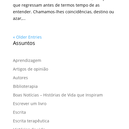
que regressam antes de termos tempo de as
entender. Chamamos-lhes coincidências, destino ou
azar,...
« Older Entries
Assuntos
Aprendizagem
Artigos de opinião
Autores
Biblioterapia
Boas Notícias – Histórias de Vida que Inspiram
Escrever um livro
Escrita
Escrita terapêutica