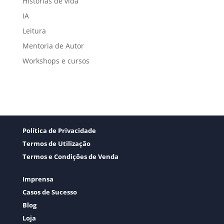
Histórias de vida
IA
Leitura
Mentoria de Autor
Workshops e cursos
Política de Privacidade
Termos de Utilização
Termos e Condições de Venda
Imprensa
Casos de Sucesso
Blog
Loja