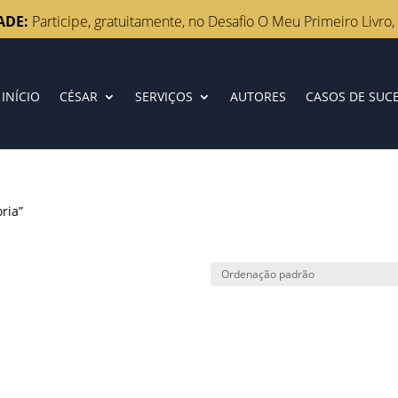
ADE:
Participe, gratuitamente, no Desafio O Meu Primeiro Livro,
INÍCIO
CÉSAR
SERVIÇOS
AUTORES
CASOS DE SUC
ria”