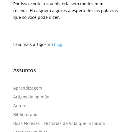
Por isso, conte a sua história sem medos nem
receios. Há alguém algures à espera dessas palavras
que só você pode dizer.
Leia mais artigos no
blog
.
Assuntos
Aprendizagem
Artigos de opinião
Autores
Biblioterapia
Boas Notícias – Histórias de Vida que Inspiram