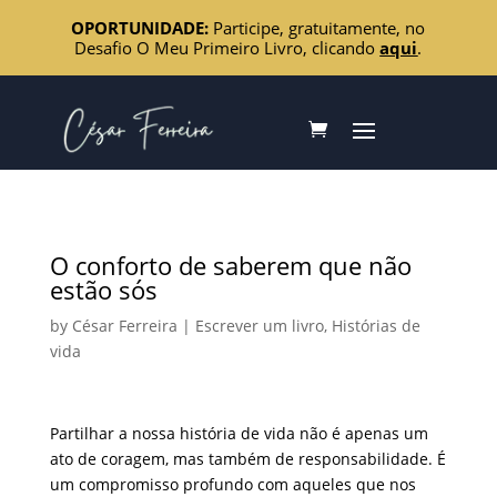
OPORTUNIDADE:
Participe, gratuitamente, no
Desafio O Meu Primeiro Livro, clicando
aqui
.
O conforto de saberem que não
estão sós
by
César Ferreira
|
Escrever um livro
,
Histórias de
vida
Partilhar a nossa história de vida não é apenas um
ato de coragem, mas também de responsabilidade. É
um compromisso profundo com aqueles que nos