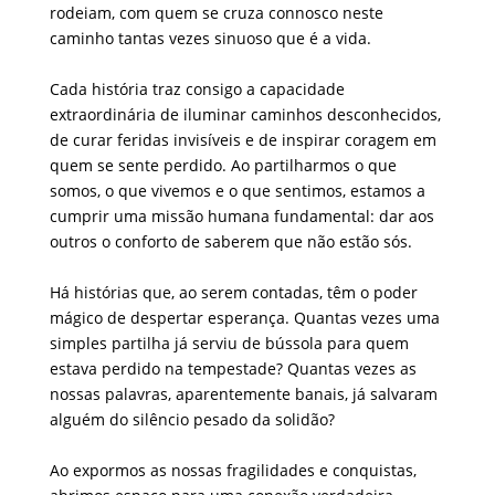
rodeiam, com quem se cruza connosco neste
caminho tantas vezes sinuoso que é a vida.
Cada história traz consigo a capacidade
extraordinária de iluminar caminhos desconhecidos,
de curar feridas invisíveis e de inspirar coragem em
quem se sente perdido. Ao partilharmos o que
somos, o que vivemos e o que sentimos, estamos a
cumprir uma missão humana fundamental: dar aos
outros o conforto de saberem que não estão sós.
Há histórias que, ao serem contadas, têm o poder
mágico de despertar esperança. Quantas vezes uma
simples partilha já serviu de bússola para quem
estava perdido na tempestade? Quantas vezes as
nossas palavras, aparentemente banais, já salvaram
alguém do silêncio pesado da solidão?
Ao expormos as nossas fragilidades e conquistas,