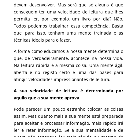
devem desenvolver. Mas será que só alguns é que
conseguem ter uma velocidade de leitura que lhes
permita ler, por exemplo, um livro por dia? Não.
Todos podemos trabalhar essa competência. Basta
que, para isso, tenham uma mente treinada e as
técnicas ideais para o fazer.
A forma como educamos a nossa mente determina o
que, de verdadeiramente, acontece na nossa vida.
Na leitura rápida é a mesma coisa. Uma mente ágil,
aberta e no registo certo é uma das bases para
atingir velocidades impressionantes de leitura.
A sua velocidade de leitura é determinada por
aquilo que a sua mente aprova
Pode parecer um pouco estranho colocar as coisas
assim. Mas quanto mais a sua mente está preparada
para aceitar e processar informação, mais rápido irá
ler e reter informação. Se a sua mentalidade é de