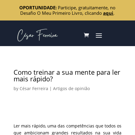
OPORTUNIDADE:
Participe, gratuitamente, no
Desafio O Meu Primeiro Livro, clicando
aqui
.
Como treinar a sua mente para ler
mais rápido?
by
César Ferreira
|
Artigos de opinião
Ler mais rápido, uma das competências que todos os
que ambicionam grandes resultados na sua vida