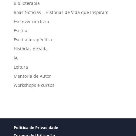
Biblioterapia
Boas Notícias – Histórias de Vida que Inspiram
Escrever um livro
Escrita
Escrita terapêutica
Histórias de vida
IA
Leitura
Mentoria de Autor
Workshops e cursos
Política de Privacidade
Termos de Utilização