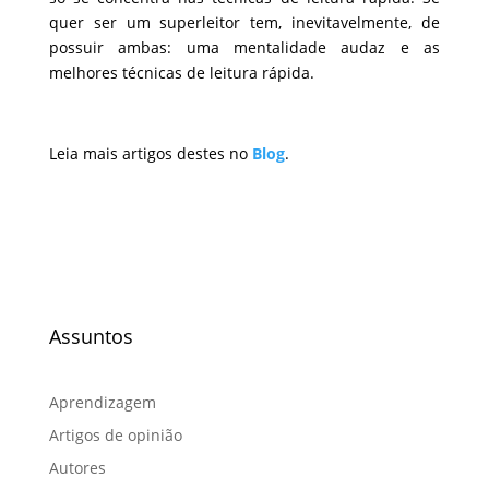
quer ser um superleitor tem, inevitavelmente, de
possuir ambas: uma mentalidade audaz e as
melhores técnicas de leitura rápida.
Leia mais artigos destes no
Blog
.
Assuntos
Aprendizagem
Artigos de opinião
Autores