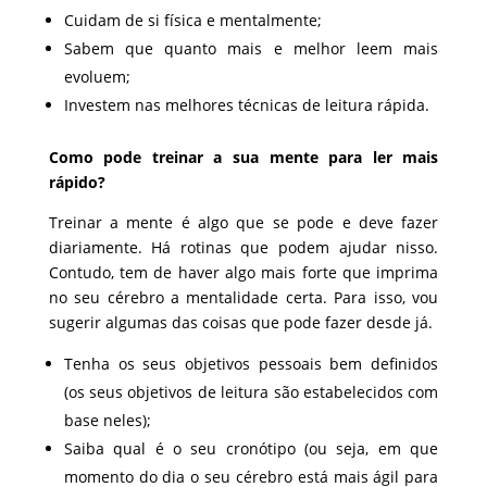
Cuidam de si física e mentalmente;
Sabem que quanto mais e melhor leem mais
evoluem;
Investem nas melhores técnicas de leitura rápida.
Como pode treinar a sua mente para ler mais
rápido?
Treinar a mente é algo que se pode e deve fazer
diariamente. Há rotinas que podem ajudar nisso.
Contudo, tem de haver algo mais forte que imprima
no seu cérebro a mentalidade certa. Para isso, vou
sugerir algumas das coisas que pode fazer desde já.
Tenha os seus objetivos pessoais bem definidos
(os seus objetivos de leitura são estabelecidos com
base neles);
Saiba qual é o seu cronótipo (ou seja, em que
momento do dia o seu cérebro está mais ágil para