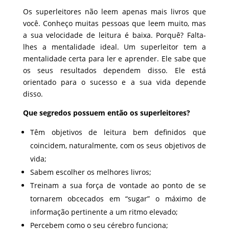
Os superleitores não leem apenas mais livros que
você. Conheço muitas pessoas que leem muito, mas
a sua velocidade de leitura é baixa. Porquê? Falta-
lhes a mentalidade ideal. Um superleitor tem a
mentalidade certa para ler e aprender. Ele sabe que
os seus resultados dependem disso. Ele está
orientado para o sucesso e a sua vida depende
disso.
Que segredos possuem então os superleitores?
Têm objetivos de leitura bem definidos que
coincidem, naturalmente, com os seus objetivos de
vida;
Sabem escolher os melhores livros;
Treinam a sua força de vontade ao ponto de se
tornarem obcecados em “sugar” o máximo de
informação pertinente a um ritmo elevado;
Percebem como o seu cérebro funciona;