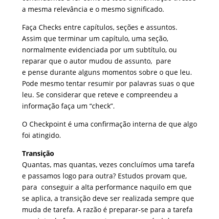
a mesma relevância e o mesmo significado.
Faça Checks entre capítulos, seções e assuntos.
Assim que terminar um capítulo, uma seção,
normalmente evidenciada por um subtítulo, ou
reparar que o autor mudou de assunto, pare
e pense durante alguns momentos sobre o que leu.
Pode mesmo tentar resumir por palavras suas o que
leu. Se considerar que reteve e compreendeu a
informação faça um “check”.
O Checkpoint é uma confirmação interna de que algo
foi atingido.
Transição
Quantas, mas quantas, vezes concluímos uma tarefa
e passamos logo para outra? Estudos provam que,
para conseguir a alta performance naquilo em que
se aplica, a transição deve ser realizada sempre que
muda de tarefa. A razão é preparar-se para a tarefa