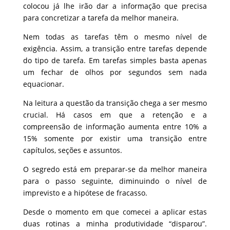
colocou já lhe irão dar a informação que precisa
para concretizar a tarefa da melhor maneira.
Nem todas as tarefas têm o mesmo nível de
exigência. Assim, a transição entre tarefas depende
do tipo de tarefa. Em tarefas simples basta apenas
um fechar de olhos por segundos sem nada
equacionar.
Na leitura a questão da transição chega a ser mesmo
crucial. Há casos em que a retenção e a
compreensão de informação aumenta entre 10% a
15% somente por existir uma transição entre
capítulos, seções e assuntos.
O segredo está em preparar-se da melhor maneira
para o passo seguinte, diminuindo o nível de
imprevisto e a hipótese de fracasso.
Desde o momento em que comecei a aplicar estas
duas rotinas a minha produtividade “disparou”.