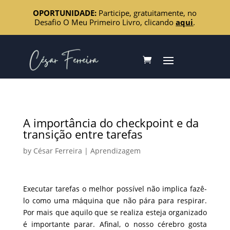
OPORTUNIDADE:
Participe, gratuitamente, no
Desafio O Meu Primeiro Livro, clicando
aqui
.
A importância do checkpoint e da
transição entre tarefas
by
César Ferreira
|
Aprendizagem
Executar tarefas o melhor possível não implica fazê-
lo como uma máquina que não pára para respirar.
Por mais que aquilo que se realiza esteja organizado
é importante parar. Afinal, o nosso cérebro gosta