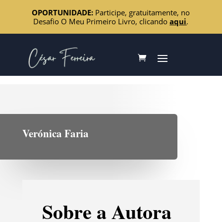
OPORTUNIDADE:
Participe, gratuitamente, no
Desafio O Meu Primeiro Livro, clicando
aqui
.
Verónica Faria
Sobre a Autora