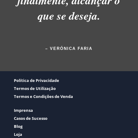
finalmente, alcançar o
que se deseja.
– VERÓNICA FARIA
Política de Privacidade
Termos de Utilização
Termos e Condições de Venda
Imprensa
Casos de Sucesso
Blog
Loja