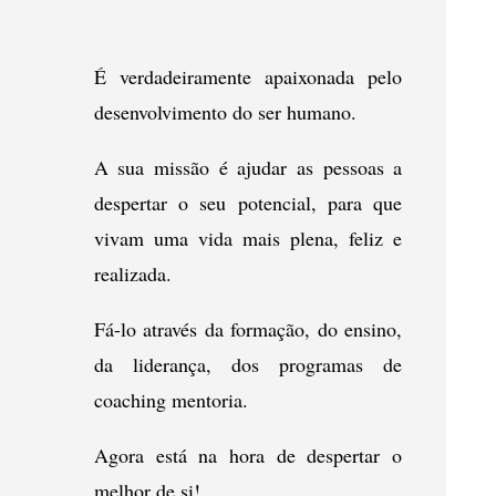
É verdadeiramente apaixonada pelo
desenvolvimento do ser humano.
A sua missão é ajudar as pessoas a
despertar o seu potencial, para que
vivam uma vida mais plena, feliz e
realizada.
Fá-lo através da formação, do ensino,
da liderança, dos programas de
coaching mentoria.
Agora está na hora de despertar o
melhor de si!