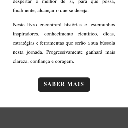
despertar o melhor de si, para que possa,
finalmente, alcançar o que se deseja.
Neste livro encontrará histórias e testemunhos
inspiradores, conhecimento científico, dicas,
estratégias e ferramentas que serão a sua bússola
nesta jornada. Progressivamente ganhará mais
clareza, confiança e coragem.
SABER MAIS