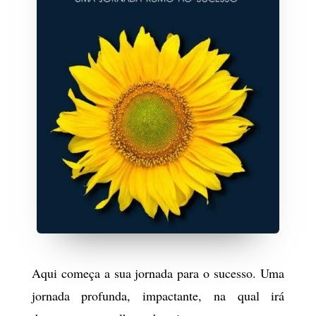
Aqui começa a sua jornada para o sucesso. Uma
jornada profunda, impactante, na qual irá