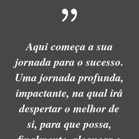
{
Aqui começa a sua
jornada para o sucesso.
Uma jornada profunda,
impactante, na qual irá
despertar o melhor de
si, para que possa,