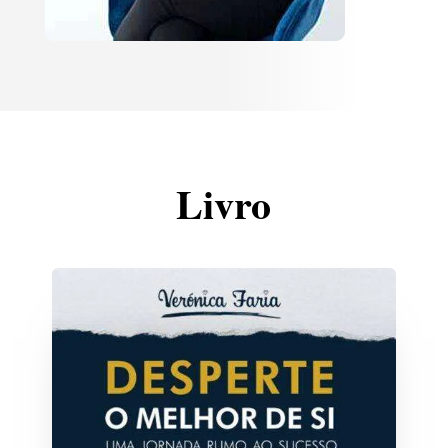
Livro