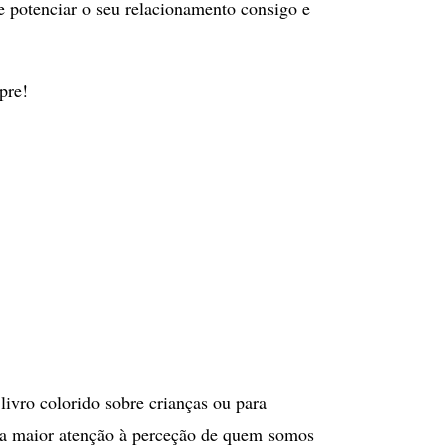
 potenciar o seu relacionamento consigo e
pre!
livro colorido sobre crianças ou para
ma maior atenção à perceção de quem somos