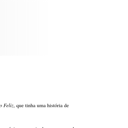
o Feliz
, que tinha uma história de