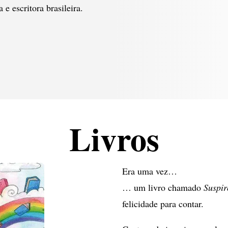
e escritora brasileira.
Livros
Era uma vez…
… um livro chamado
Suspir
felicidade para contar.