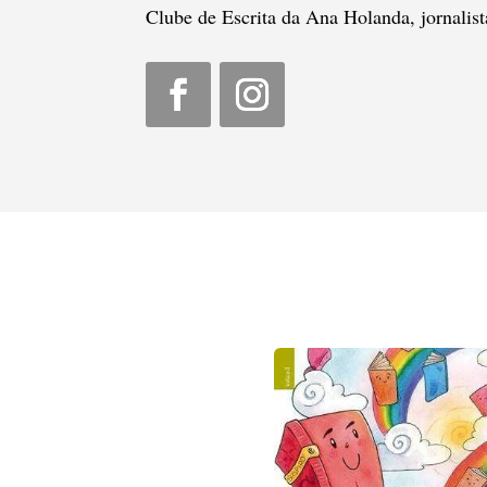
Clube de Escrita da Ana Holanda, jornalista 