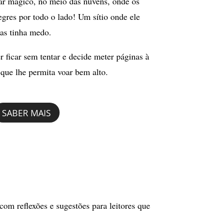
ar mágico, no meio das nuvens, onde os
legres por todo o lado! Um sítio onde ele
as tinha medo.
 ficar sem tentar e decide meter páginas à
 que lhe permita voar bem alto.
SABER MAIS
com reflexões e sugestões para leitores que