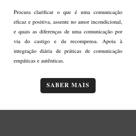
Procura clarificar o que é uma comunicação
eficaz e positiva, assente no amor incondicional,
e quais as diferenças de uma comunicação por
via do castigo e da recompensa. Apoia à
integração diária de práticas de comunicação
empáticas e autênticas.
SABER MAIS