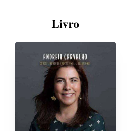
Livro