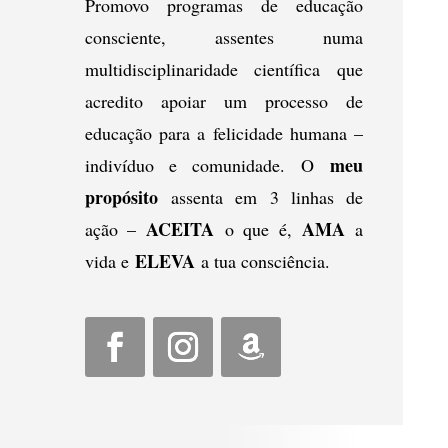
Promovo programas de educação
consciente, assentes numa
multidisciplinaridade científica que
acredito apoiar um processo de
educação para a felicidade humana –
meu
indivíduo e comunidade. O
propósito
assenta em 3 linhas de
ACEITA
AMA
ação –
o que é,
a
ELEVA
vida e
a tua consciência.