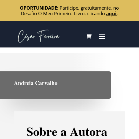
OPORTUNIDADE:
Participe, gratuitamente, no
Desafio O Meu Primeiro Livro, clicando
aqui
.
Andreia Carvalho
Sobre a Autora