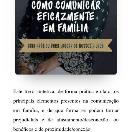
Este livro sintetiza, de forma prática e clara, os
principais elementos presentes na comunicação
em família, e de que forma se podem tornar
prejudiciais e de afastamento/desconexão, ou
benéficos e de proximidade/conexão.