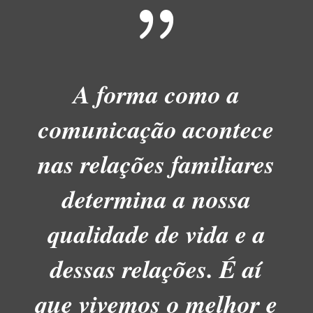
{
A forma como a
comunicação acontece
nas relações familiares
de­termina a nossa
qualidade de vida e a
dessas relações. É aí
que vivemos o melhor e