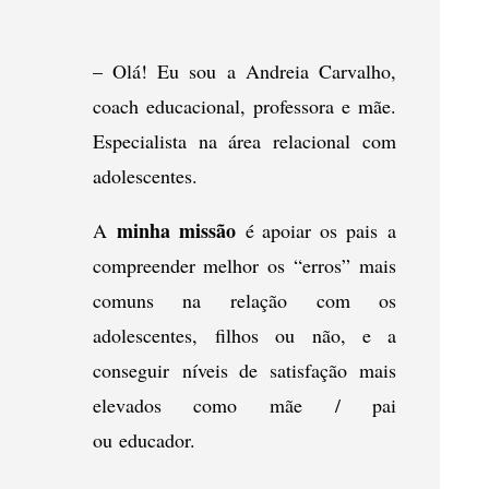
– Olá! Eu sou a Andreia Carvalho,
coach educacional, professora e mãe.
Especialista na área relacional com
adolescentes.
minha missão
A
é apoiar os pais a
compreender melhor os “erros” mais
comuns na relação com os
adolescentes, filhos ou não, e a
conseguir níveis de satisfação mais
elevados como mãe / pai
ou educador.