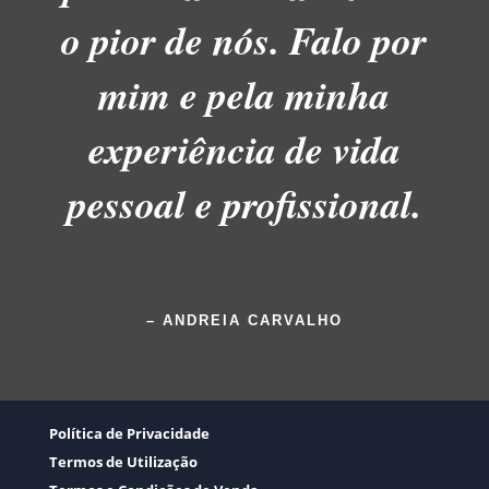
o pior de nós. Falo por
mim e pela minha
experiência de vida
pessoal e profissional.
– ANDREIA CARVALHO
Política de Privacidade
Termos de Utilização