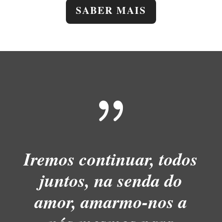
SABER MAIS
{
Iremos continuar, todos
juntos, na senda do
amor, amarmo-nos a