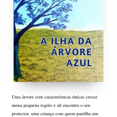
Uma árvore com características únicas cresce
numa pequena região e ali encontra o seu
protector, uma criança com quem partilha um