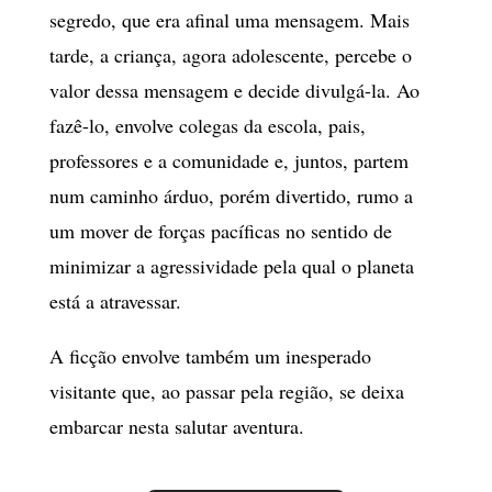
segredo, que era afinal uma mensagem. Mais
tarde, a criança, agora adolescente, percebe o
valor dessa mensagem e decide divulgá-la. Ao
fazê-lo, envolve colegas da escola, pais,
professores e a comunidade e, juntos, partem
num caminho árduo, porém divertido, rumo a
um mover de forças pacíficas no sentido de
minimizar a agressividade pela qual o planeta
está a atravessar.
A ficção envolve também um inesperado
visitante que, ao passar pela região, se deixa
embarcar nesta salutar aventura.