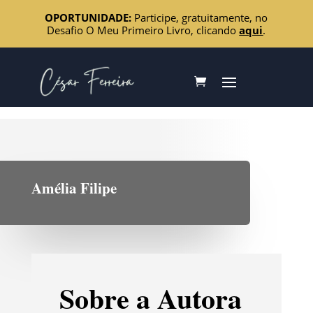
OPORTUNIDADE:
Participe, gratuitamente, no
Desafio O Meu Primeiro Livro, clicando
aqui
.
Amélia Filipe
Sobre a Autora