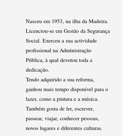
Nasceu em 1953, na ilha da Madeira.
Licenciou-se em Gestão da Segurança
Social. Exerceu a sua actividade
profissional na Administração
Pública, à qual devotou toda a
dedicação.
Tendo adquirido a sua reforma,
ganhou mais tempo disponível para o
lazer, como a pintura e a música.
Também gosta de ler, escrever,
passear, viajar, conhecer pessoas,
novos lugares e diferentes culturas.