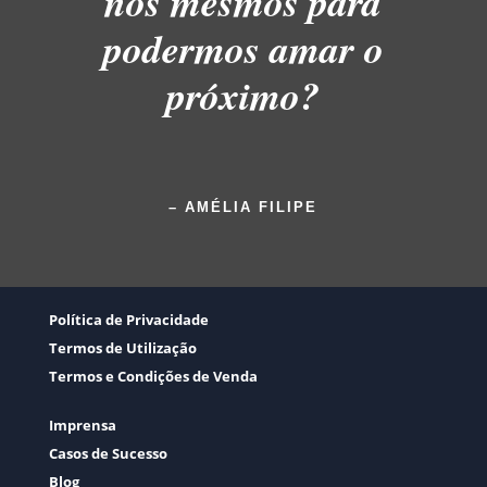
nós mesmos para
podermos amar o
próximo?
– AMÉLIA FILIPE
Política de Privacidade
Termos de Utilização
Termos e Condições de Venda
Imprensa
Casos de Sucesso
Blog