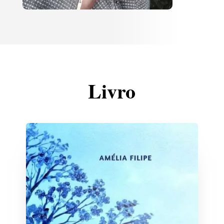
Livro